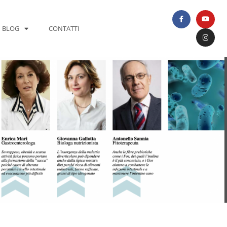
BLOG
CONTATTI