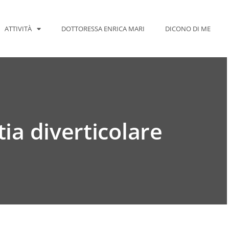
ATTIVITÀ
DOTTORESSA ENRICA MARI
DICONO DI ME
ia diverticolare