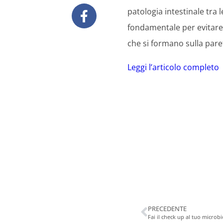
patologia intestinale tra 
fondamentale per evitare 
che si formano sulla pare
Leggi l’articolo completo
PRECEDENTE
Fai il check up al tuo microbi