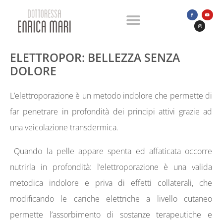
ELETTROPOR: BELLEZZA SENZA
DOLORE
L’elettroporazione è un metodo indolore che permette di
far penetrare in profondità dei principi attivi grazie ad
una veicolazione transdermica.
Quando la pelle appare spenta ed affaticata occorre
nutrirla in profondità: l’elettroporazione è una valida
metodica indolore e priva di effetti collaterali, che
modificando le cariche elettriche a livello cutaneo
permette l’assorbimento di sostanze terapeutiche e