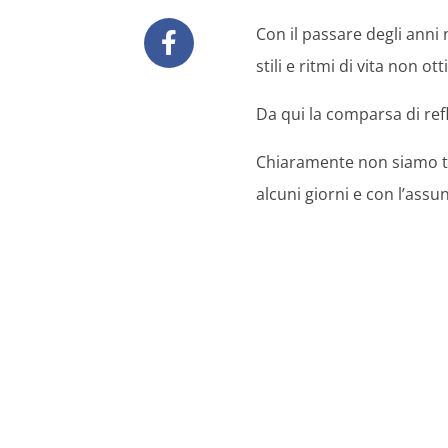
Con il passare degli anni
stili e ritmi di vita non ott
Da qui la comparsa di ref
Chiaramente non siamo tu
alcuni giorni e con l’assu