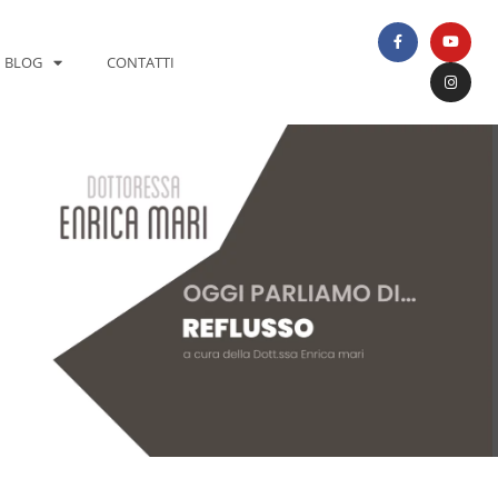
BLOG
CONTATTI