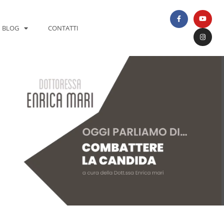
BLOG
CONTATTI