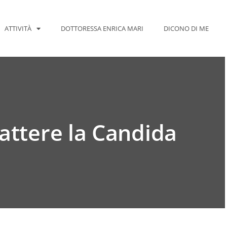
ATTIVITÀ
DOTTORESSA ENRICA MARI
DICONO DI ME
ttere la Candida