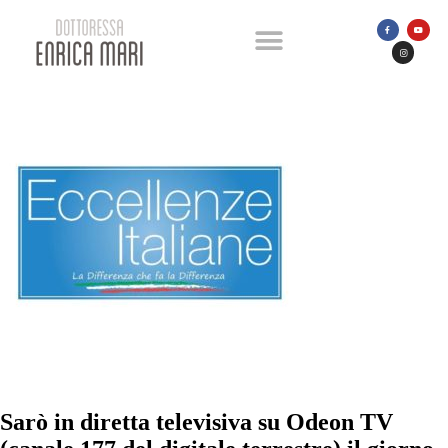
Sarò in diretta televisiva su Odeon TV