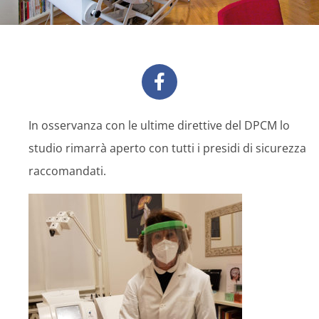
In osservanza con le ultime direttive del DPCM lo
studio rimarrà aperto con tutti i presidi di sicurezza
raccomandati.