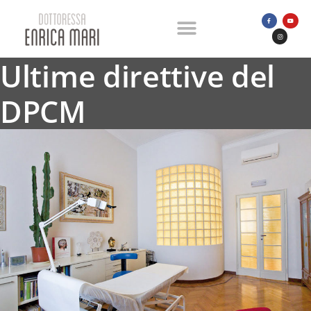
Ultime direttive del
DPCM